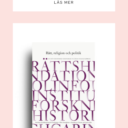
LÄS MER