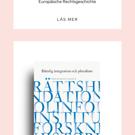
Europäische Rechtsgeschichte
LÄS MER