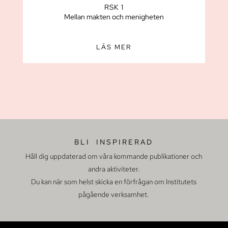
RSK 1
Mellan makten och menigheten
LÄS MER
BLI INSPIRERAD
Håll dig uppdaterad om våra kommande publikationer och
andra aktiviteter.
Du kan när som helst skicka en förfrågan om Institutets
pågående verksamhet.