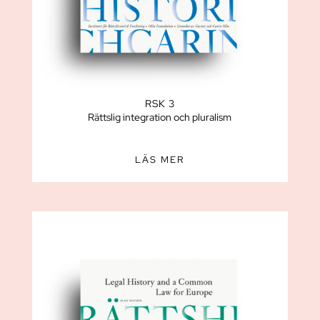
RSK 3
Rättslig integration och pluralism
LÄS MER