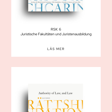
RSK 6
Juristische Fakultäten und Juristenausbildung
LÄS MER