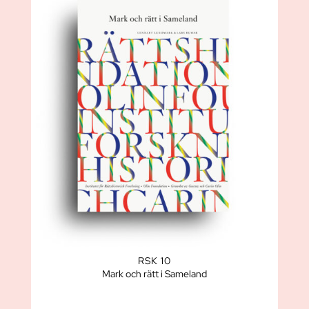
RSK 10
Mark och rätt i Sameland