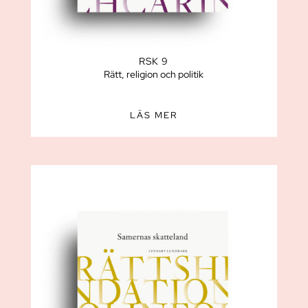
RSK 9
Rätt, religion och politik
LÄS MER