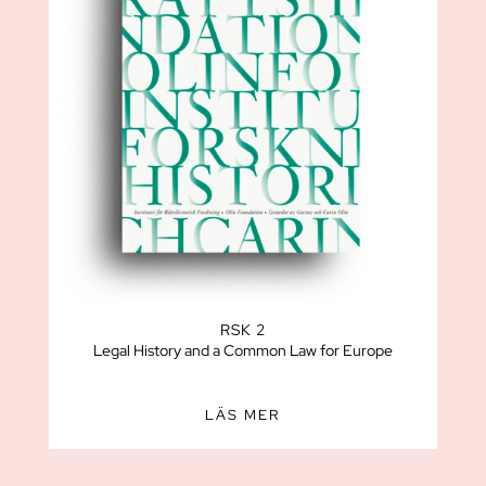
RSK 2
Legal History and a Common Law for Europe
LÄS MER