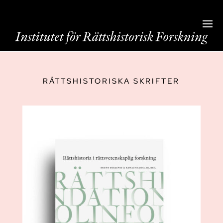
RÄTTSHISTORISKA SKRIFTER