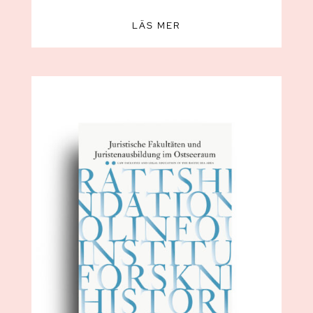
LÄS MER