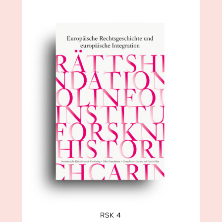
RSK 4