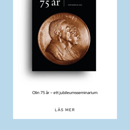
Olin 75 år – ett jubileumsseminarium
LÄS MER