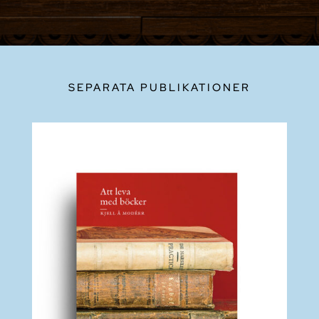
SEPARATA PUBLIKATIONER