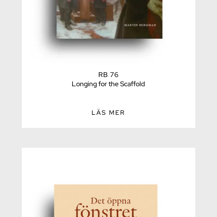
RB 76
Longing for the Scaffold
LÄS MER