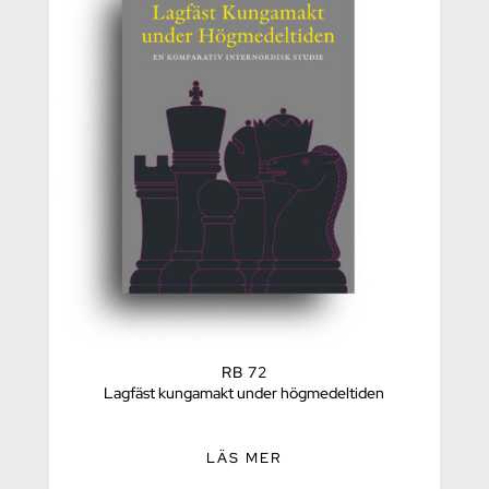
RB 72
Lagfäst kungamakt under högmedeltiden
LÄS MER