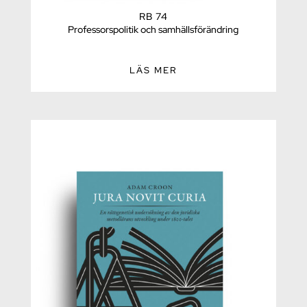
RB 74
Professorspolitik och samhällsförändring
LÄS MER