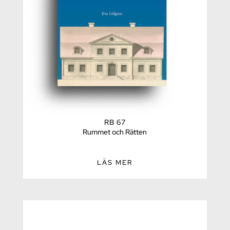
RB 67
Rummet och Rätten
LÄS MER