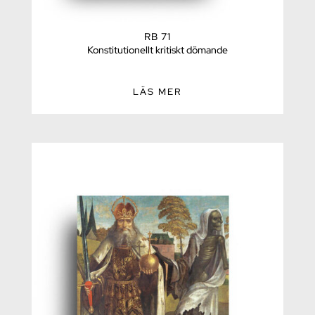
RB 71
Konstitutionellt kritiskt dömande
LÄS MER