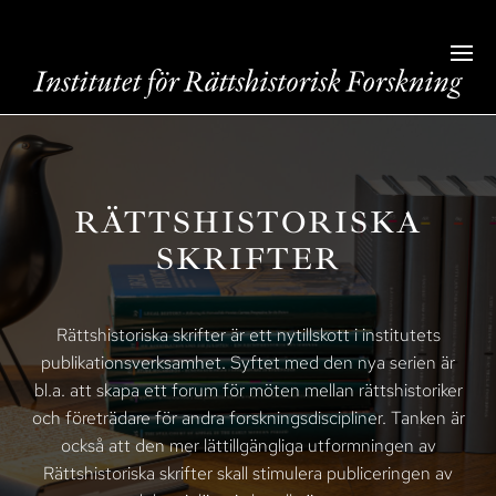
RÄTTSHISTORISKA
SKRIFTER
Rättshistoriska skrifter är ett nytillskott i institutets
publikationsverksamhet. Syftet med den nya serien är
bl.a. att skapa ett forum för möten mellan rättshistoriker
och företrädare för andra forskningsdiscipliner. Tanken är
också att den mer lättillgängliga utformningen av
Rättshistoriska skrifter skall stimulera publiceringen av