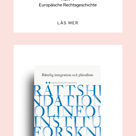
Europäische Rechtsgeschichte
LÄS MER