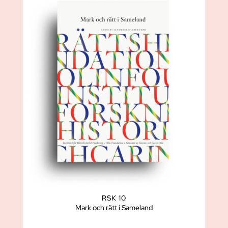
RSK 10
Mark och rätt i Sameland