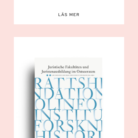
LÄS MER