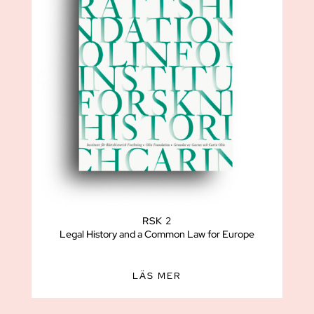
RSK 2
Legal History and a Common Law for Europe
LÄS MER