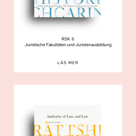
RSK 6
Juristische Fakultäten und Juristenausbildung
LÄS MER