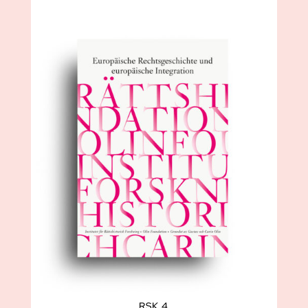
RSK 4