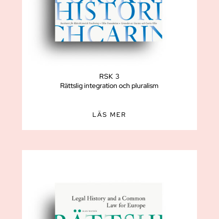
RSK 3
Rättslig integration och pluralism
LÄS MER