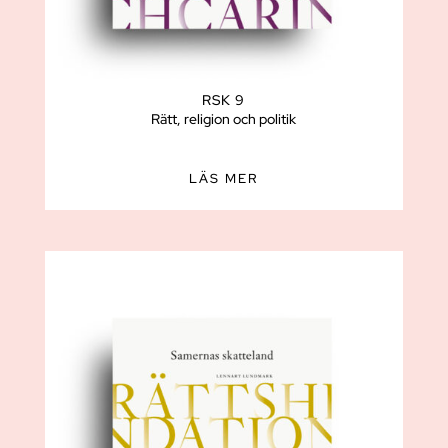
RSK 9
Rätt, religion och politik
LÄS MER