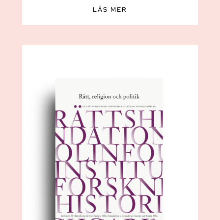
LÄS MER