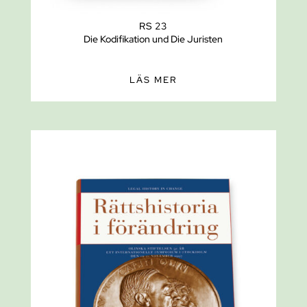
RS 23
Die Kodifikation und Die Juristen
LÄS MER