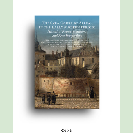
RS 26