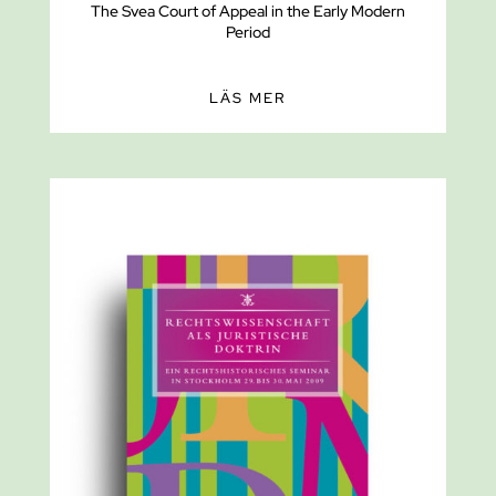
The Svea Court of Appeal in the Early Modern
Period
LÄS MER