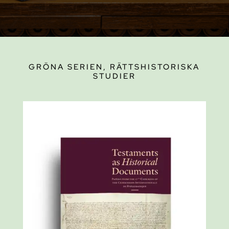
GRÖNA SERIEN, RÄTTSHISTORISKA
STUDIER