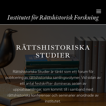
RÄTTSHISTORISKA
STUDIER
Rättshistoriska Studier är tänkt som ett forum för
publicering av rättshistoriska samlingsvolymer. Vid sidan av
ett antal festskrifter domineras serien av
uppsatssamlingar, som kommit till i samband med
rättshistoriska konferenser och seminarier anordnade av
institutet.