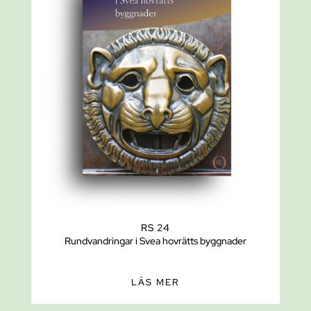
RS 24
Rundvandringar i Svea hovrätts byggnader
LÄS MER