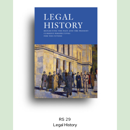
RS 29
Legal History