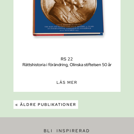
RS 22
Rättshistoria i förändring, Olinska stiftelsen 50 år
LÄS MER
« ÄLDRE PUBLIKATIONER
BLI INSPIRERAD