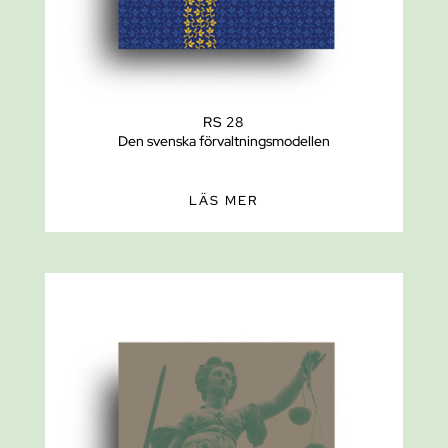
RS 28
Den svenska förvaltningsmodellen
LÄS MER