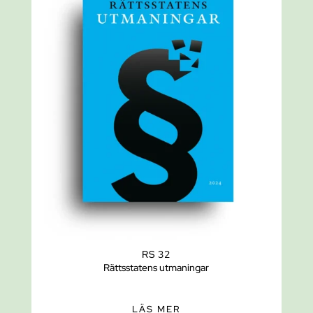
RS 32
Rättsstatens utmaningar
LÄS MER