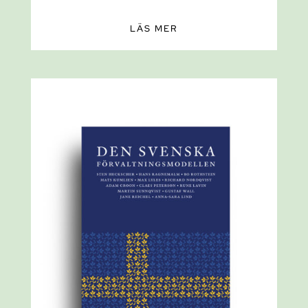
LÄS MER