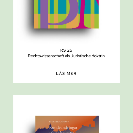
RS 25
Rechtswissenschaft als Juristische doktrin
LÄS MER