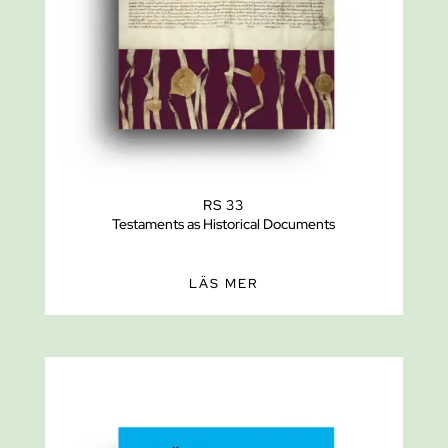
RS 33
Testaments as Historical Documents
LÄS MER