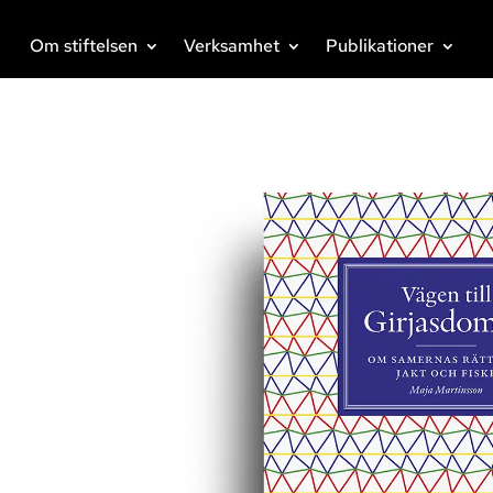
Om stiftelsen
Verksamhet
Publikationer