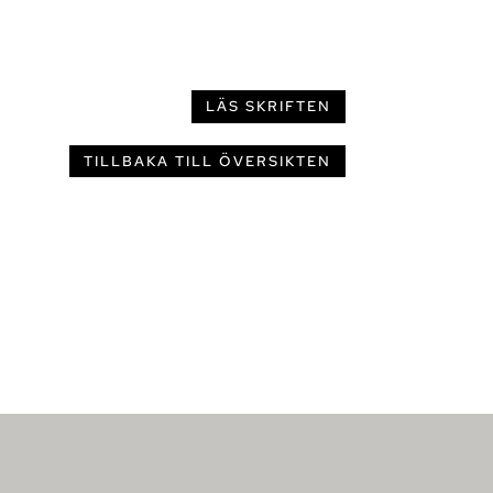
LÄS SKRIFTEN
TILLBAKA TILL ÖVERSIKTEN
.