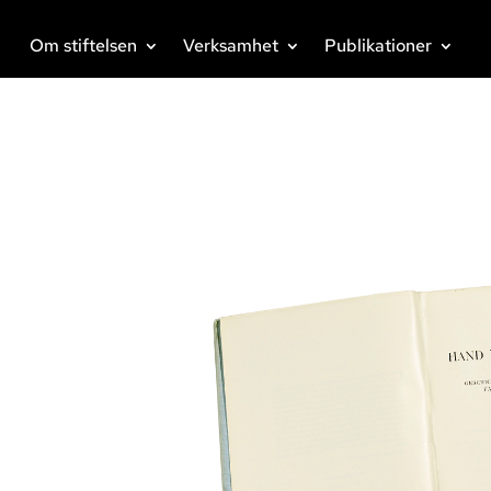
Om stiftelsen
Verksamhet
Publikationer